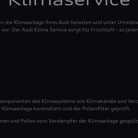
n die Klimaanlage Ihres Audi belasten und unter Umstän
 vor: Der Audi Klima Service sorgt für Frischluft – zu jeder
 Komponenten des Klimasystems wie Klimakanäle und Verd
 Klimaanlage kontrolliert und der Pollenfilter geprüft.
men und Pollen vom Verdampfer der Klimaanlage gespült