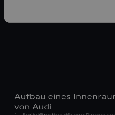
Aufbau eines Innenrau
von Audi