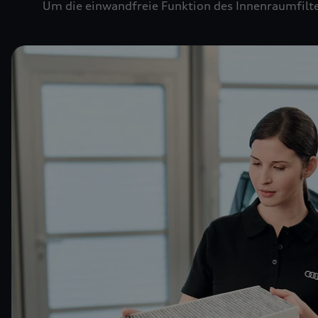
Um die einwandfreie Funktion des Innenraumfilte