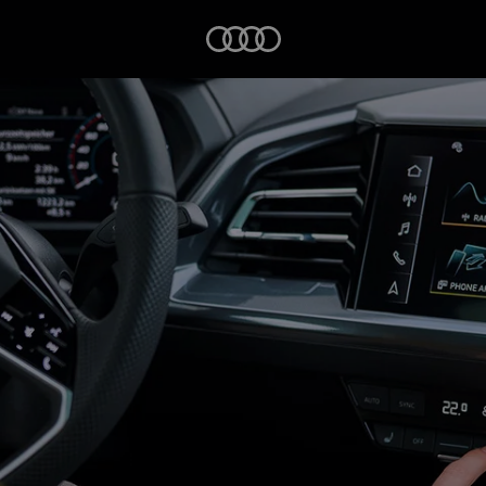
Startseite