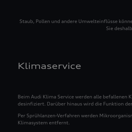
Staub, Pollen und andere Umwelteinflüsse könne
Sie deshalb
Klimaservice
Beim Audi Klima Service werden alle befallenen
desinfiziert. Darüber hinaus wird die Funktion der
Per Sprühlanzen-Verfahren werden Mikroorganis
Klimasystem entfernt.