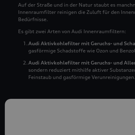
Auf der Straße und in der Natur staubt es manch
Innenraumfilter reinigen die Zuluft für den Innen
Bedürfnisse.
Es gibt zwei Arten von Audi Innenraumfiltern:
Audi Aktivkohlefilter mit Geruchs- und Sch
gasförmige Schadstoffe wie Ozon und Benzol.
Audi Aktivkohlefilter mit Geruchs- und All
sondern reduziert mithilfe aktiver Substanze
Feinstaub und gasförmige Verunreinigungen