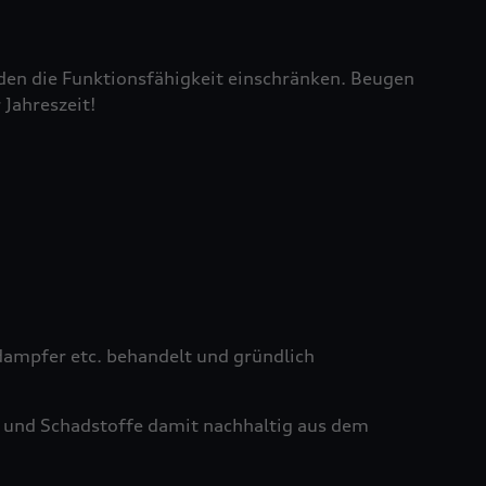
den die Funktionsfähigkeit einschränken. Beugen
 Jahreszeit!
ampfer etc. behandelt und gründlich
 und Schadstoffe damit nachhaltig aus dem