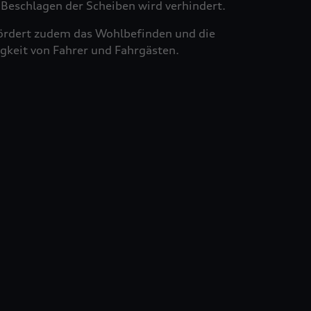
Beschlagen der Scheiben wird verhindert.
ördert zudem das Wohlbefinden und die
gkeit von Fahrer und Fahrgästen.