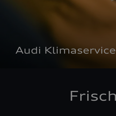
Audi Klimaservice
Frisc